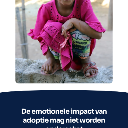
De emotionele impact van
adoptie mag niet worden