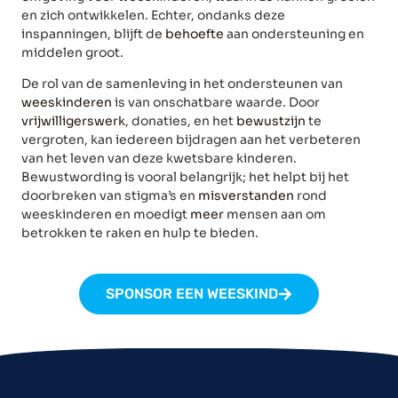
en zich ontwikkelen. Echter, ondanks deze
inspanningen, blijft de
behoefte
aan ondersteuning en
middelen groot.
De rol van de samenleving in het ondersteunen van
weeskinderen
is van onschatbare waarde. Door
vrijwilligerswerk
, donaties, en het
bewustzijn
te
vergroten, kan iedereen bijdragen aan het verbeteren
van het leven van deze kwetsbare kinderen.
Bewustwording is vooral belangrijk; het helpt bij het
doorbreken van stigma’s en
misverstanden
rond
weeskinderen en moedigt
meer
mensen aan om
betrokken te raken en hulp te bieden.
SPONSOR EEN WEESKIND