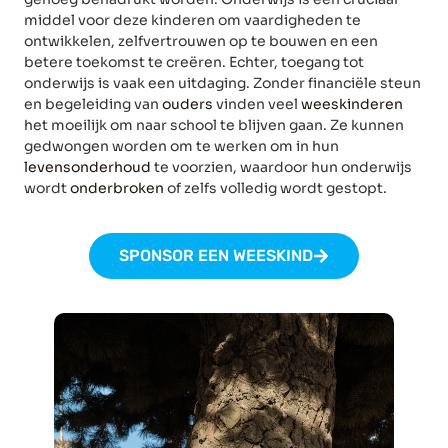
middel voor deze kinderen om vaardigheden te
ontwikkelen, zelfvertrouwen op te bouwen en een
betere toekomst te creëren. Echter, toegang tot
onderwijs is vaak een uitdaging. Zonder financiële steun
en begeleiding van
ouders
vinden veel
weeskinderen
het moeilijk om naar school te blijven gaan. Ze kunnen
gedwongen worden om te werken om in hun
levensonderhoud
te voorzien, waardoor hun onderwijs
wordt
onderbroken
of zelfs volledig wordt gestopt.
SPONSOR EEN WEESKIND