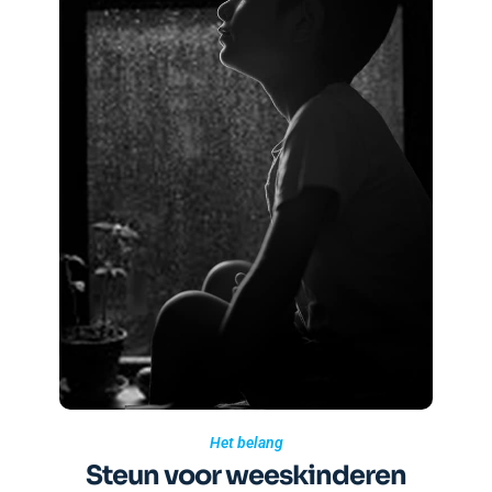
Het belang
Steun voor weeskinderen