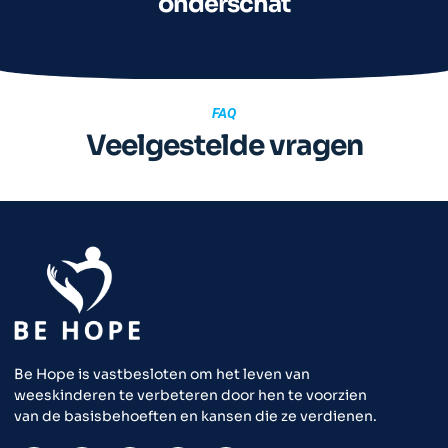
onderschat
FAQ
Veelgestelde vragen
Be Hope is vastbesloten om het leven van
weeskinderen te verbeteren door hen te voorzien
van de basisbehoeften en kansen die ze verdienen.