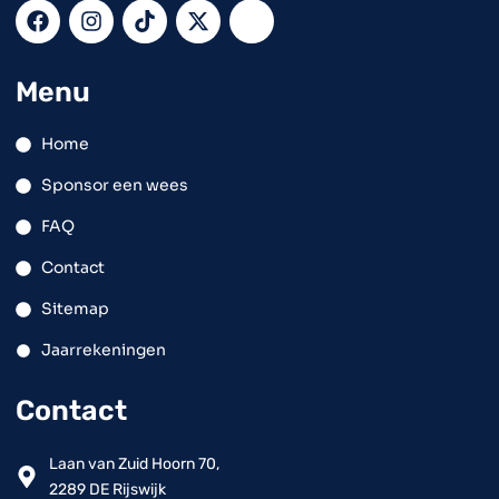
Menu
Home
Sponsor een wees
FAQ
Contact
Sitemap
Jaarrekeningen
Contact
Laan van Zuid Hoorn 70,
2289 DE Rijswijk