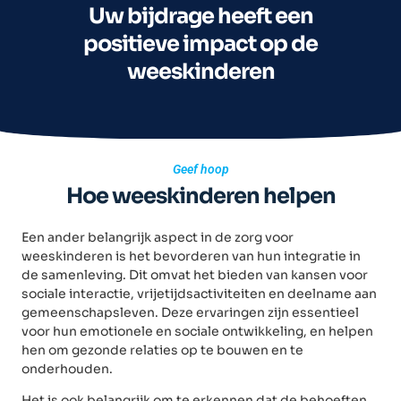
Uw bijdrage heeft een
positieve impact op de
weeskinderen
Geef hoop
Hoe weeskinderen helpen
Een ander belangrijk aspect in de zorg voor
weeskinderen is het bevorderen van hun integratie in
de samenleving. Dit omvat het bieden van kansen voor
sociale interactie, vrijetijdsactiviteiten en deelname aan
gemeenschapsleven. Deze ervaringen zijn essentieel
voor hun emotionele en sociale ontwikkeling, en helpen
hen om gezonde relaties op te bouwen en te
onderhouden.
Het is ook belangrijk om te erkennen dat de behoeften