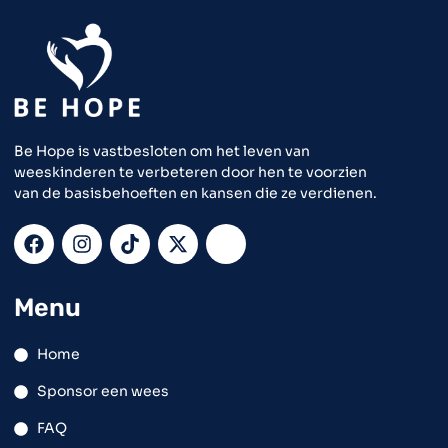
Be Hope is vastbesloten om het leven van
weeskinderen te verbeteren door hen te voorzien
van de basisbehoeften en kansen die ze verdienen.
Menu
Home
Sponsor een wees
FAQ