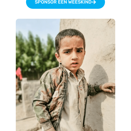
SPONSOR EEN WEESKIND