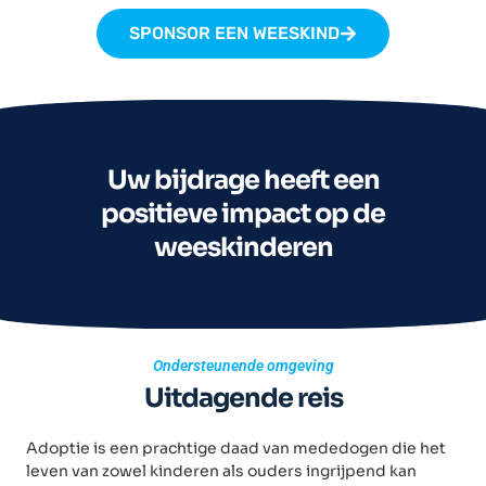
SPONSOR EEN WEESKIND
Uw bijdrage heeft een
positieve impact op de
weeskinderen
Ondersteunende omgeving
Uitdagende reis
Adoptie is een prachtige daad van mededogen die het
leven van zowel kinderen als ouders ingrijpend kan