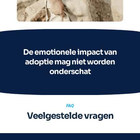
De emotionele impact van
adoptie mag niet worden
onderschat
FAQ
Veelgestelde vragen